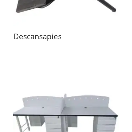
Descansapies