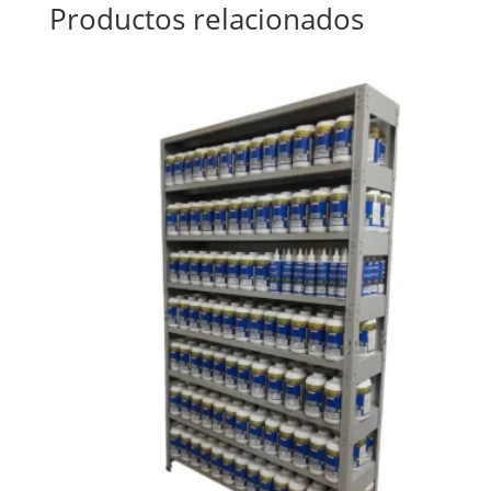
Productos relacionados