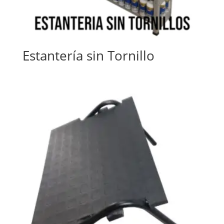
Estantería sin Tornillo