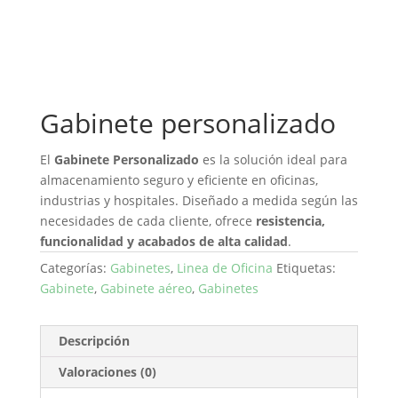
Gabinete personalizado
El
Gabinete Personalizado
es la solución ideal para
almacenamiento seguro y eficiente en oficinas,
industrias y hospitales. Diseñado a medida según las
necesidades de cada cliente, ofrece
resistencia,
funcionalidad y acabados de alta calidad
.
Categorías:
Gabinetes
,
Linea de Oficina
Etiquetas:
Gabinete
,
Gabinete aéreo
,
Gabinetes
Descripción
Valoraciones (0)