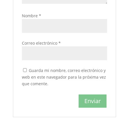
Nombre
*
Correo electrónico
*
Guarda mi nombre, correo electrónico y
web en este navegador para la próxima vez
que comente.