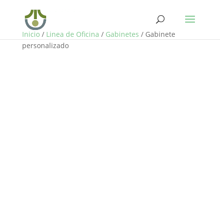
Inicio
/
Linea de Oficina
/
Gabinetes
/ Gabinete
personalizado