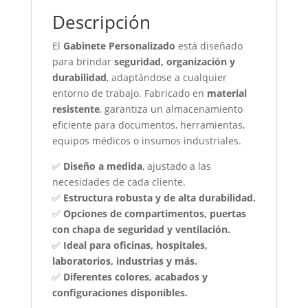
Descripción
El
Gabinete Personalizado
está diseñado
para brindar
seguridad, organización y
durabilidad
, adaptándose a cualquier
entorno de trabajo. Fabricado en
material
resistente
, garantiza un almacenamiento
eficiente para documentos, herramientas,
equipos médicos o insumos industriales.
✅
Diseño a medida
, ajustado a las
necesidades de cada cliente.
✅
Estructura robusta y de alta durabilidad.
✅
Opciones de compartimentos, puertas
con chapa de seguridad y ventilación.
✅
Ideal para oficinas, hospitales,
laboratorios, industrias y más.
✅
Diferentes colores, acabados y
configuraciones disponibles.