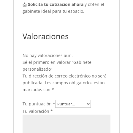
📩
Solicita tu cotización ahora
y obtén el
gabinete ideal para tu espacio.
Valoraciones
No hay valoraciones aún.
Sé el primero en valorar “Gabinete
personalizado”
Tu dirección de correo electrónico no será
publicada.
Los campos obligatorios están
marcados con
*
Tu puntuación
*
Tu valoración
*