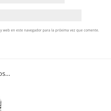
 y web en este navegador para la próxima vez que comente.
os…