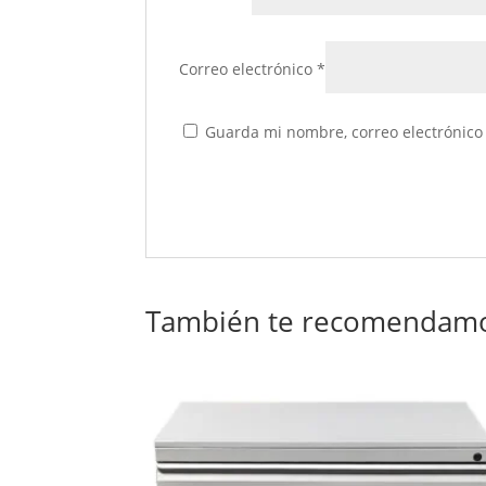
Correo electrónico
*
Guarda mi nombre, correo electrónico
También te recomendam