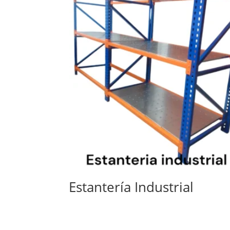
Estantería Industrial