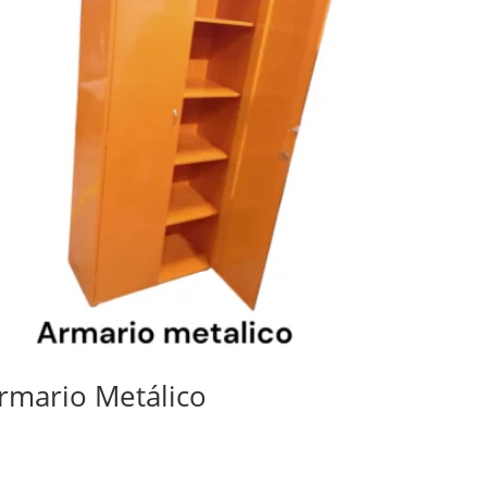
rmario Metálico