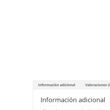
Información adicional
Valoraciones (
Información adicional