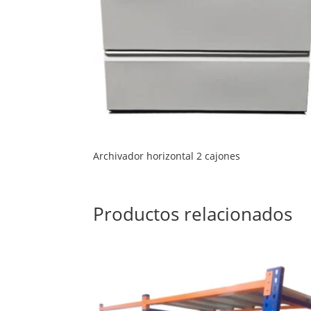
Archivador horizontal 2 cajones
Productos relacionados